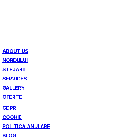
ABOUT US
NORDULUI
STEJARII
SERVICES
GALLERY
OFERTE
GDPR
COOKIE
POLITICA ANULARE
BLOG