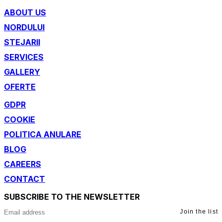
ABOUT US
NORDULUI
STEJARII
SERVICES
GALLERY
OFERTE
GDPR
COOKIE
POLITICA ANULARE
BLOG
CAREERS
CONTACT
SUBSCRIBE TO THE NEWSLETTER
Join the list