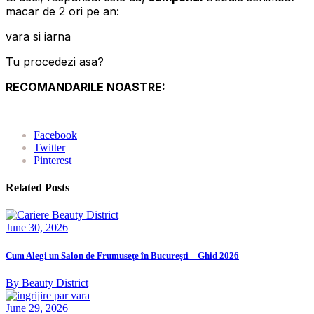
macar de 2 ori pe an:
vara si iarna
Tu procedezi asa?
RECOMANDARILE NOASTRE:
Facebook
Twitter
Pinterest
Related Posts
June 30, 2026
Cum Alegi un Salon de Frumusețe în București – Ghid 2026
By Beauty District
June 29, 2026