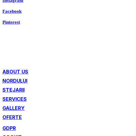
Instagram
Facebook
Pinterest
ABOUT US
NORDULUI
STEJARII
SERVICES
GALLERY
OFERTE
GDPR